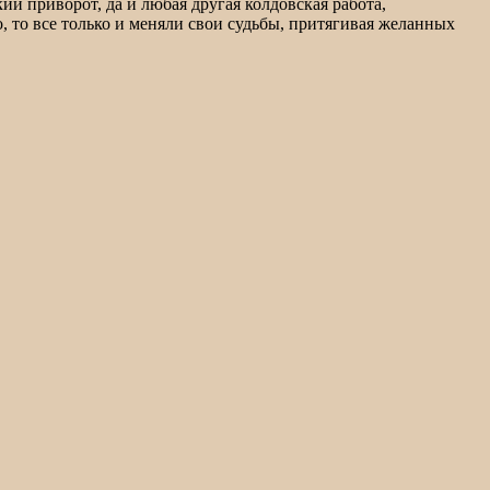
ий приворот, да и любая другая колдовская работа,
, то все только и меняли свои судьбы, притягивая желанных