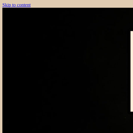
Skip to content